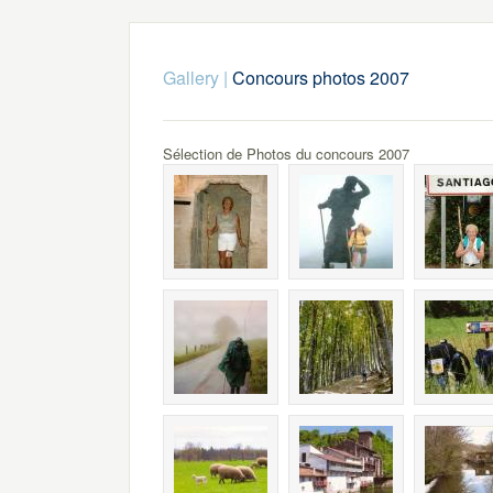
Gallery
|
Concours photos 2007
Sélection de Photos du concours 2007