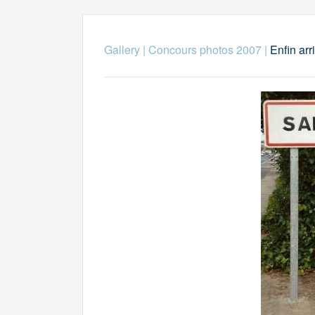
Gallery
|
Concours photos 2007
|
Enfin arr