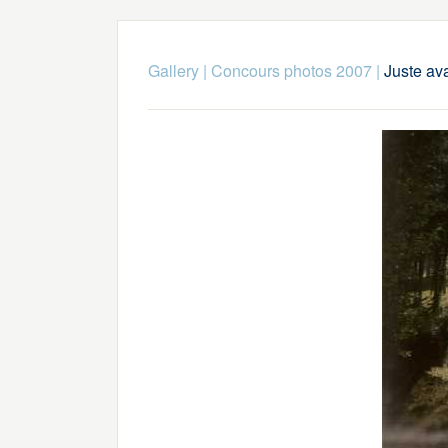
Gallery
|
Concours photos 2007
|
Juste av